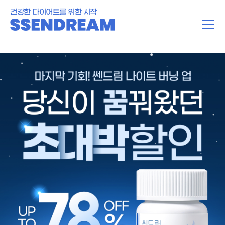
건강한 다이어트를 위한 시작